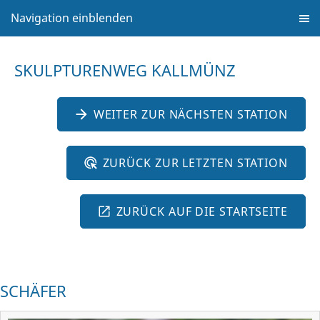
Navigation einblenden
SKULPTURENWEG KALLMÜNZ
WEITER ZUR NÄCHSTEN STATION
ZURÜCK ZUR LETZTEN STATION
ZURÜCK AUF DIE STARTSEITE
SCHÄFER