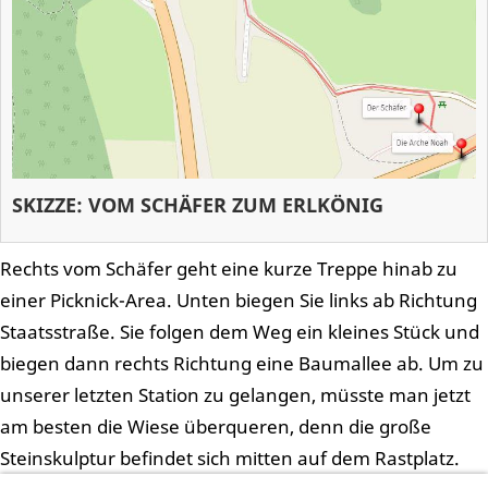
SKIZZE: VOM SCHÄFER ZUM ERLKÖNIG
Rechts vom Schäfer geht eine kurze Treppe hinab zu
einer Picknick-Area. Unten biegen Sie links ab Richtung
Staatsstraße. Sie folgen dem Weg ein kleines Stück und
biegen dann rechts Richtung eine Baumallee ab. Um zu
unserer letzten Station zu gelangen, müsste man jetzt
am besten die Wiese überqueren, denn die große
Steinskulptur befindet sich mitten auf dem Rastplatz.