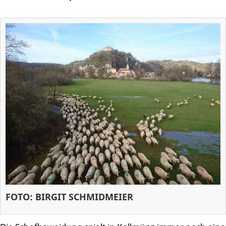
FOTO: BIRGIT SCHMIDMEIER